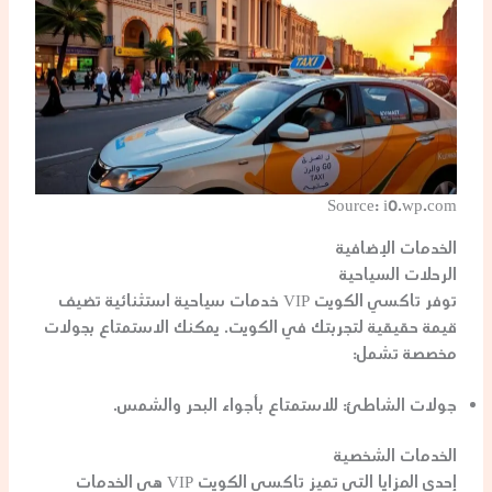
Source: i0.wp.com
الخدمات الإضافية
الرحلات السياحية
توفر تاكسي الكويت VIP خدمات سياحية استثنائية تضيف
قيمة حقيقية لتجربتك في الكويت. يمكنك الاستمتاع بجولات
مخصصة تشمل:
جولات الشاطئ
: للاستمتاع بأجواء البحر والشمس.
الخدمات الشخصية
إحدى المزايا التي تميز تاكسي الكويت VIP هي الخدمات