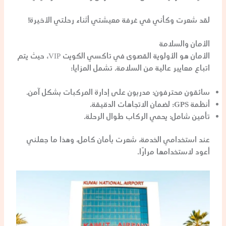
لقد شعرت وكأني في غرفة معيشتي أثناء رحلتي الأخيرة!
الأمان والسلامة
الأمان هو الأولوية القصوى في تاكسي الكويت VIP، حيث يتم
اتباع معايير عالية من السلامة. تشمل المزايا:
سائقون محترفون
: مدربون على إدارة المركبات بشكل آمن.
أنظمة GPS
: لضمان الاتجاهات الدقيقة.
تأمين شامل
: يحمي الركاب طوال الرحلة.
عند استخدامي الخدمة، شعرت بأمان كامل، وهذا ما جعلني
أعود لاستخدامها مرارًا.