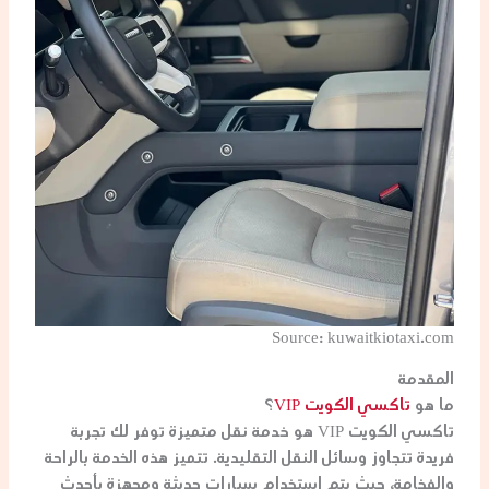
Source: kuwaitkiotaxi.com
المقدمة
ما هو
تاكسي الكويت VIP
؟
تاكسي الكويت VIP هو خدمة نقل متميزة توفر لك تجربة
فريدة تتجاوز وسائل النقل التقليدية. تتميز هذه الخدمة بالراحة
والفخامة، حيث يتم استخدام سيارات حديثة ومجهزة بأحدث