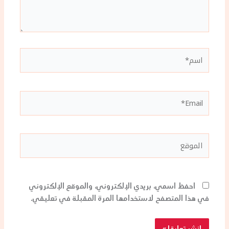
اسم*
Email*
الموقع
احفظ اسمي، بريدي الإلكتروني، والموقع الإلكتروني
في هذا المتصفح لاستخدامها المرة المقبلة في تعليقي.