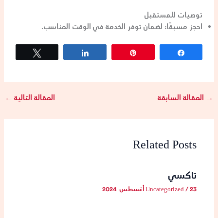
توصيات للمستقبل
احجز مسبقًا
: لضمان توفر الخدمة في الوقت المناسب.
Tweet
Share
Pin
Share
→
المقالة السابقة
المقالة التالية
←
Related Posts
تاكسي
23 أغسطس، 2024
/
Uncategorized