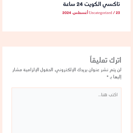
تاكسي الكويت 24 ساعة
23 أغسطس، 2024
/
Uncategorized
اترك تعليقاً
لن يتم نشر عنوان بريدك الإلكتروني.
الحقول الإلزامية مشار
إليها بـ
*
اكتب
هنا...