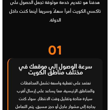
هدفنا هو تقديم خدمة موثوقة تجعل الحصول على
تاكسي الكويت
أمراً سهلاً وسريعاً أينما كنت داخل
الدولة.
01
سرعة الوصول إلى موقعك في
مختلف مناطق الكويت
نعتمد على تغطية واسعة تشمل المحافظات
والمناطق الرئيسية، مما يساعد على إرسال أقرب
سيارة متاحة وتقليل وقت الانتظار. سواء كنت
بحاجة إلى مشوار عاجل أو حجز مسبق، يتم التعامل