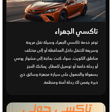
تاكسي الجهراء
توفر خدمة
تاكسي الجهراء
وسيلة نقل مريحة
وسريعة للتنقل داخل المحافظة أو إلى مختلف
مناطق الكويت. سواء كنت بحاجة إلى مشوار يومي
أو رحلة خاصة أو توصيل للمطار، يمكنك الحجز
بسهولة والحصول على سيارة مجهزة وسائق ذي
خبرة يضمن لك رحلة آمنة ومنظمة.