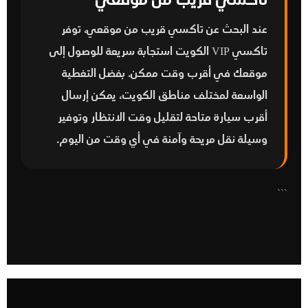
تاكسي قريب من موقعي
عند البحث عن
تاكسي قريب من موقعي
، توفر
تاكسي VIP الكويت استجابة سريعة للوصول إلى
موقعك في أقرب وقت ممكن. بفضل التغطية
الواسعة لمختلف مناطق الكويت، يمكن إرسال
أقرب سيارة متاحة لتقليل وقت الانتظار وتوفير
وسيلة نقل مريحة وآمنة في أي وقت من اليوم.
```