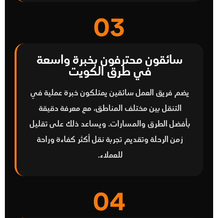
03
سائقون محترفون بخبرة واسعة
في طرق الكويت
يضم فريق العمل سائقين يمتلكون خبرة عملية في
التنقل بين مختلف المناطق، مع معرفة دقيقة
بأفضل الطرق والمسارات. ويساعد ذلك على تقليل
زمن الرحلة وتقديم تجربة نقل أكثر كفاءة وراحة
للعملاء.
04