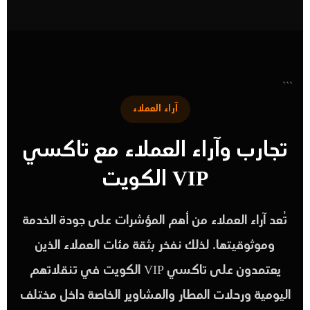
```
آراء العملاء
تجارب وآراء العملاء مع تاكسي
VIP الكويت
تُعد آراء العملاء من أهم المؤشرات على جودة الخدمة
وموثوقيتها. لذلك نفخر بثقة مئات العملاء الذين
يعتمدون على تاكسي VIP الكويت في تنقلاتهم
اليومية ورحلات المطار والمشاوير الخاصة داخل مختلف