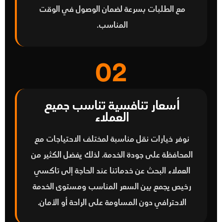
مع الطلبات بسرعة لضمان الوصول في الوقت
المناسب.
02
أسعار تنافسية تناسب جميع
العملاء
نوفر خيارات نقل مناسبة لمختلف الاحتياجات مع
المحافظة على جودة الخدمة. لذلك يفضل الكثير من
العملاء البحث عن خدماتنا عند الحاجة إلى
تاكسي
رخيص
يجمع بين السعر المناسب ومستوى الخدمة
الاحترافي دون المساومة على الراحة أو الأمان.