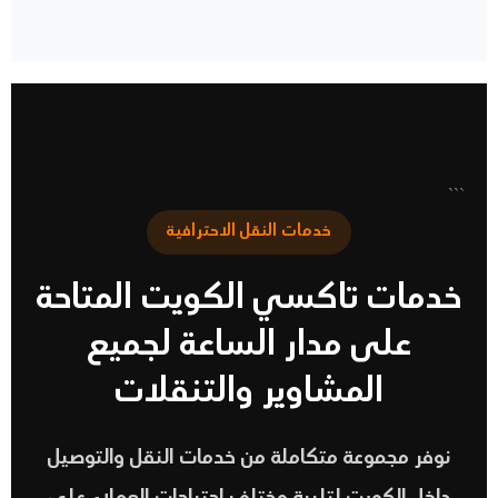
```
خدمات النقل الاحترافية
خدمات تاكسي الكويت المتاحة
على مدار الساعة لجميع
المشاوير والتنقلات
نوفر مجموعة متكاملة من خدمات النقل والتوصيل