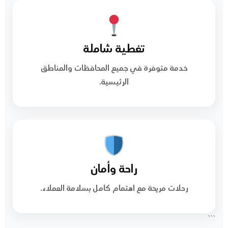
تغطية شاملة
خدمة متوفرة في جميع المحافظات والمناطق
الرئيسية.
راحة وأمان
رحلات مريحة مع اهتمام كامل بسلامة العملاء.
```