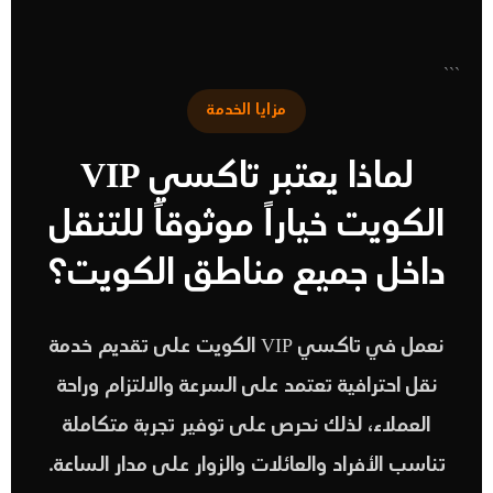
```
مزايا الخدمة
لماذا يعتبر تاكسي VIP
الكويت خياراً موثوقاً للتنقل
داخل جميع مناطق الكويت؟
نعمل في تاكسي VIP الكويت على تقديم خدمة
نقل احترافية تعتمد على السرعة والالتزام وراحة
العملاء، لذلك نحرص على توفير تجربة متكاملة
تناسب الأفراد والعائلات والزوار على مدار الساعة.