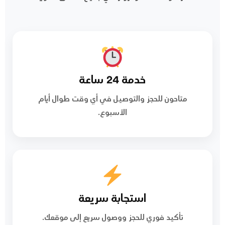
خدمة 24 ساعة
متاحون للحجز والتوصيل في أي وقت طوال أيام
الأسبوع.
استجابة سريعة
تأكيد فوري للحجز ووصول سريع إلى موقعك.