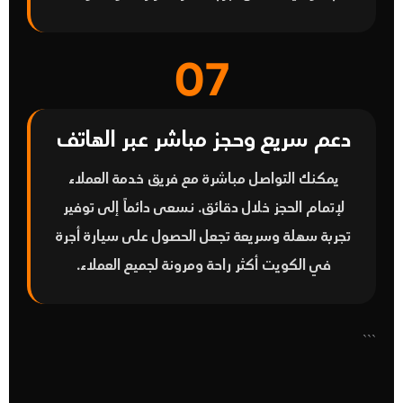
07
دعم سريع وحجز مباشر عبر الهاتف
يمكنك التواصل مباشرة مع فريق خدمة العملاء
لإتمام الحجز خلال دقائق. نسعى دائماً إلى توفير
تجربة سهلة وسريعة تجعل الحصول على سيارة أجرة
في الكويت أكثر راحة ومرونة لجميع العملاء.
```