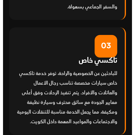
والسفر الجماعي بسهولة.
03
تاكسي خاص
للباحثين عن الخصوصية والراحة، توفر خدمة
تاكسي
خاص
سيارات مخصصة تناسب رجال الأعمال
والعائلات والأفراد. يتم تنفيذ الرحلات وفق أعلى
معايير الجودة مع سائق محترف وسيارة نظيفة
ومكيفة، مما يجعل الخدمة مناسبة للتنقلات اليومية
والاجتماعات والمواعيد المهمة داخل الكويت.