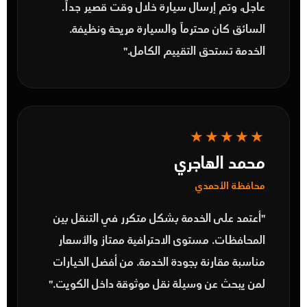
عاجل، وتم إرسال سيارة خلال وقت قصير جداً.
السائق كان محترماً والسيارة مريحة ونظيفة.
الخدمة تستحق التقييم الكامل."
★★★★★
محمد الهاجري
محافظة الأحمدي
"أعتمد على الخدمة بشكل متكرر في التنقل بين
المحافظات. مستوى الاحترافية ممتاز والأسعار
مناسبة مقارنة بجودة الخدمة. من أفضل الخيارات
لمن يبحث عن وسيلة نقل موثوقة داخل الكويت."