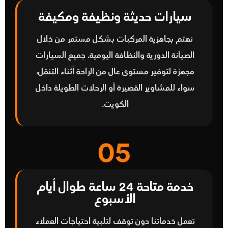
سيارات حديثة ونظيفة ومكيفة
نهتم بجاهزية المركبات بشكل مستمر من خلال
الصيانة الدورية والنظافة اليومية. جميع السيارات
مجهزة لتوفير مستوى عالٍ من الراحة أثناء التنقل،
سواء للمشاوير القصيرة أو الرحلات الطويلة داخل
الكويت.
05
خدمة متاحة 24 ساعة طوال أيام
الأسبوع
تعمل خدماتنا دون توقف لتلبية احتياجات العملاء