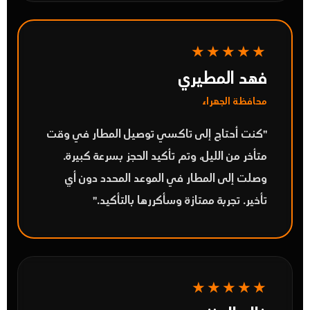
★★★★★
فهد المطيري
محافظة الجهراء
"كنت أحتاج إلى
تاكسي توصيل المطار
في وقت
متأخر من الليل، وتم تأكيد الحجز بسرعة كبيرة.
وصلت إلى المطار في الموعد المحدد دون أي
تأخير. تجربة ممتازة وسأكررها بالتأكيد."
★★★★★