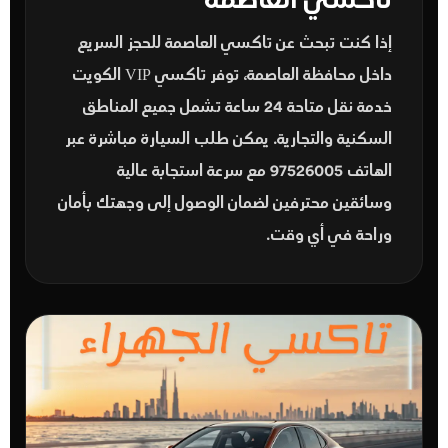
تاكسي العاصمة
إذا كنت تبحث عن
تاكسي العاصمة
للحجز السريع
داخل محافظة العاصمة، توفر تاكسي VIP الكويت
خدمة نقل متاحة 24 ساعة تشمل جميع المناطق
السكنية والتجارية. يمكن طلب السيارة مباشرة عبر
الهاتف
97526005
مع سرعة استجابة عالية
وسائقين محترفين لضمان الوصول إلى وجهتك بأمان
وراحة في أي وقت.