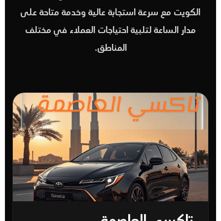
الكويت مع سرعة استجابة عالية وخدمة متاحة على
مدار الساعة لتلبية احتياجات العملاء في مختلف
المناطق.