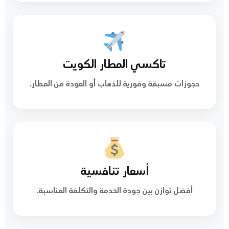
تاكسي المطار الكويت
حجوزات مسبقة وفورية للذهاب أو العودة من المطار.
أسعار تنافسية
أفضل توازن بين جودة الخدمة والتكلفة المناسبة.