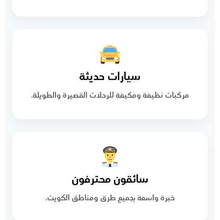
سيارات حديثة
مركبات نظيفة ومكيفة للرحلات القصيرة والطويلة.
سائقون محترفون
خبرة واسعة بجميع طرق ومناطق الكويت.