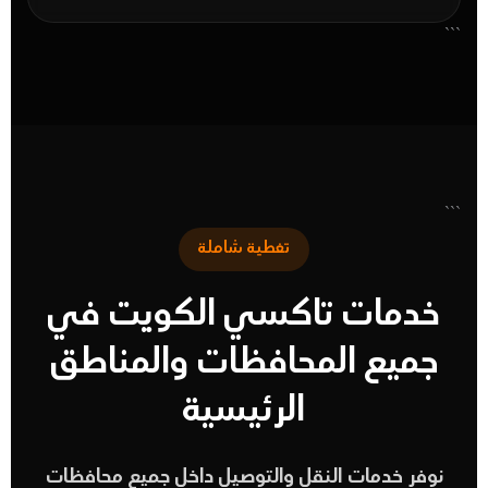
```
```
تغطية شاملة
خدمات تاكسي الكويت في
جميع المحافظات والمناطق
الرئيسية
نوفر خدمات النقل والتوصيل داخل جميع محافظات