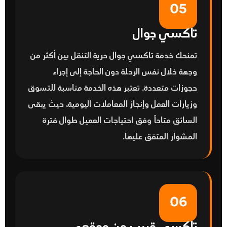
05
تاكسي جوال
تمنحك خدمة
تاكسي جوال
حرية التنقل بين أكثر من
وجهة خلال نفس الرحلة دون الحاجة إلى إجراء
حجوزات متعددة. تعتبر هذه الخدمة مناسبة للتسوق
وزيارات العمل وإنجاز المعاملات اليومية، حيث يبقى
السائق متاحاً وفق احتياجات العميل طوال فترة
المشوار المتفق عليها.
06