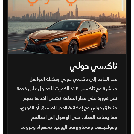
تاكسي حولي
عند الحاجة إلى
تاكسي حولي
يمكنك التواصل
مباشرة مع تاكسي VIP الكويت للحصول على خدمة
نقل فورية على مدار الساعة. تشمل الخدمة جميع
مناطق حولي مع إمكانية الحجز المسبق أو الفوري،
مما يساعد العملاء على الوصول إلى أعمالهم
ومواعيدهم ومشاويرهم اليومية بسهولة ومرونة.