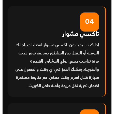
04
تاكسي مشوار
إذا كنت تبحث عن
تاكسي مشوار
لقضاء احتياجاتك
اليومية أو التنقل بين المناطق بسرعة، نوفر خدمة
مرنة تناسب جميع أنواع المشاوير القصيرة
والطويلة. يمكنك الحجز في أي وقت والحصول على
سيارة خلال أسرع وقت ممكن، مع متابعة مستمرة
لضمان تجربة نقل مريحة وآمنة داخل الكويت.