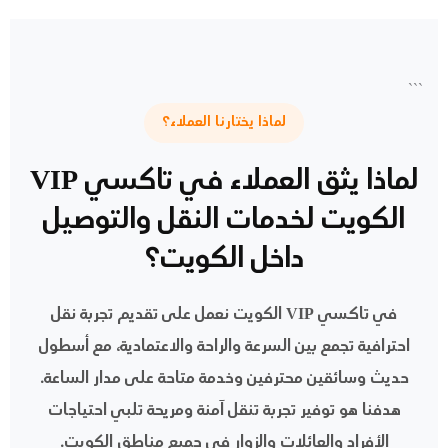
```
لماذا يختارنا العملاء؟
لماذا يثق العملاء في تاكسي VIP
الكويت لخدمات النقل والتوصيل
داخل الكويت؟
في
تاكسي VIP الكويت
نعمل على تقديم تجربة نقل
احترافية تجمع بين السرعة والراحة والاعتمادية، مع أسطول
حديث وسائقين محترفين وخدمة متاحة على مدار الساعة.
هدفنا هو توفير تجربة تنقل آمنة ومريحة تلبي احتياجات
الأفراد والعائلات والزوار في جميع مناطق الكويت.