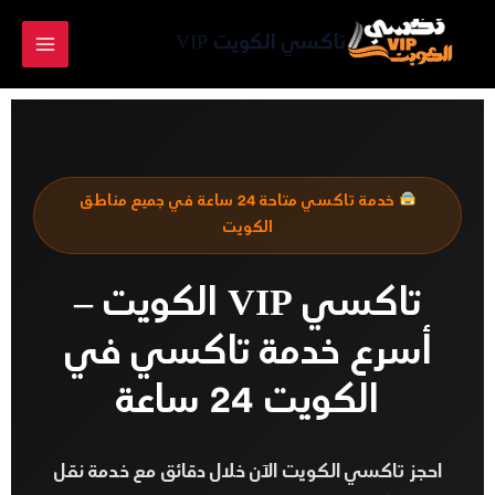
خطي
لى
تاكسي الكويت VIP
لمحتوى
خدمة تاكسي متاحة 24 ساعة في جميع مناطق
الكويت
تاكسي VIP الكويت –
أسرع خدمة تاكسي في
الكويت 24 ساعة
احجز تاكسي الكويت الآن خلال دقائق مع خدمة نقل