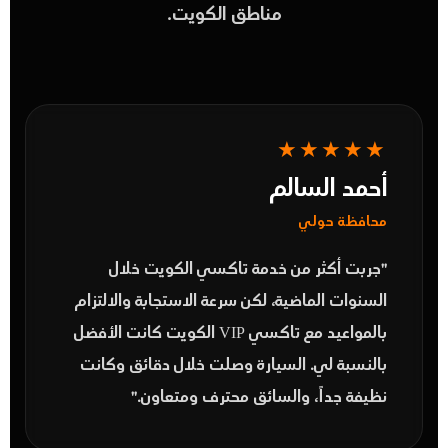
مناطق الكويت.
★★★★★
أحمد السالم
محافظة حولي
"جربت أكثر من خدمة
تاكسي الكويت
خلال
السنوات الماضية، لكن سرعة الاستجابة والالتزام
بالمواعيد مع تاكسي VIP الكويت كانت الأفضل
بالنسبة لي. السيارة وصلت خلال دقائق وكانت
نظيفة جداً، والسائق محترف ومتعاون."