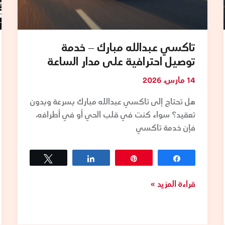
تاكسي عبدالله مبارك – خدمة
توصيل احترافية على مدار الساعة
14 مارس، 2026
هل تحتاج إلى تاكسي عبدالله مبارك بسرعة وبدون
تعقيد؟ سواء كنت في قلب الحي أو في أطرافه،
فإن خدمة تاكسي
Tweet
Share
Pin
Share
قراءة المزيد »