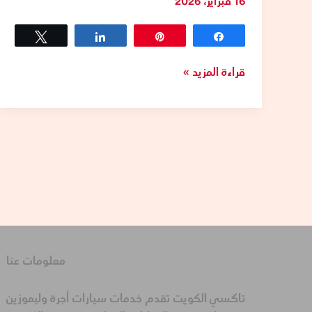
16 فبراير، 2026
Tweet
Share
Pin
Share
قراءة المزيد »
معلومات عنا
تاكسي الكويت تقدم خدمات سيارات أجرة وليموزين