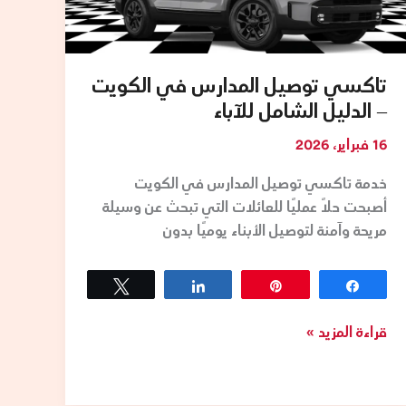
تاكسي توصيل المدارس في الكويت
– الدليل الشامل للآباء
16 فبراير، 2026
خدمة تاكسي توصيل المدارس في الكويت
أصبحت حلًا عمليًا للعائلات التي تبحث عن وسيلة
مريحة وآمنة لتوصيل الأبناء يوميًا بدون
Tweet
Share
Pin
Share
قراءة المزيد »