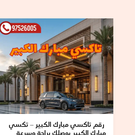
رقم
تاكسي
مبارك
الكبير
–
تكسي
مبارك
الكبير
يوصلك
براحة
وسرعة
رقم تاكسي مبارك الكبير – تكسي
مبارك الكبير يوصلك براحة وسرعة