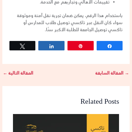
تقييمات الأهالي وتجاربهم مع الخدمة.
باستخدام هذا الرقم، يمكن ضمان تجربة نقل آمنة وموثوقة
سواء كان النقل عبر
تاكسي توصيل طلاب
للمدارس أو
تاكسي توصيل الجامعة
للطلبة الأكبر سنًا.
Tweet
Share
Pin
Share
→
المقالة السابقة
المقالة التالية
←
Related Posts