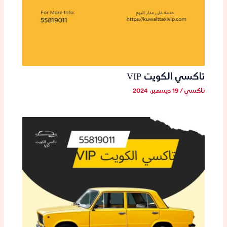
تاكسي الكويت VIP
تاكسي
/
19 ديسمبر، 2024