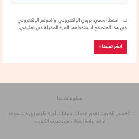
احفظ اسمي، بريدي الإلكتروني، والموقع الإلكتروني
في هذا المتصفح لاستخدامها المرة المقبلة في تعليقي.
معلومات عنا
تاكسي الكويت تقدم خدمات سيارات أجرة وليموزين ذات جودة
عالية لراحة العملاء في مدينة الكويت.