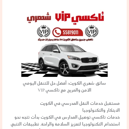
سائق شهري الكويت: أفضل حل للتنقل اليومي
الآمن والمريح مع تاكسي VIP
مستقبل خدمات النقل المدرسي في الكويت
الابتكار والتكنولوجيا
خدمات
تاكسي توصيل المدارس
في الكويت بدأت تتجه نحو
استخدام التكنولوجيا لتعزيز السلامة والراحة. تطبيقات التتبع،