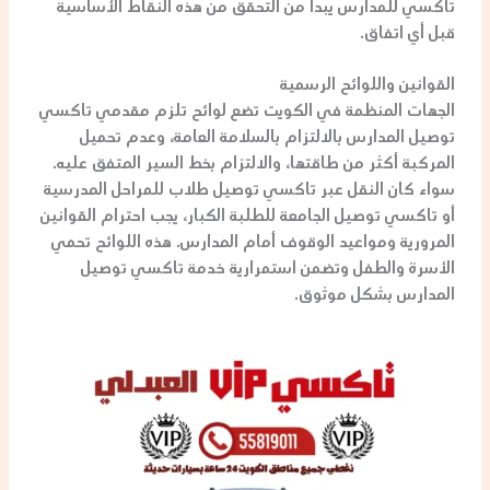
تاكسي للمدارس
يبدأ من التحقق من هذه النقاط الأساسية
قبل أي اتفاق.
القوانين واللوائح الرسمية
الجهات المنظمة في الكويت تضع لوائح تلزم مقدمي
تاكسي
توصيل المدارس
بالالتزام بالسلامة العامة، وعدم تحميل
المركبة أكثر من طاقتها، والالتزام بخط السير المتفق عليه.
سواء كان النقل عبر
تاكسي توصيل طلاب
للمراحل المدرسية
أو
تاكسي توصيل الجامعة
للطلبة الكبار، يجب احترام القوانين
المرورية ومواعيد الوقوف أمام المدارس. هذه اللوائح تحمي
الأسرة والطفل وتضمن استمرارية خدمة
تاكسي توصيل
المدارس
بشكل موثوق.