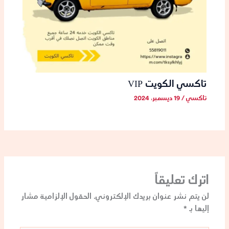
تاكسي الكويت VIP
تاكسي
/
19 ديسمبر، 2024
اترك تعليقاً
لن يتم نشر عنوان بريدك الإلكتروني.
الحقول الإلزامية مشار
إليها بـ
*