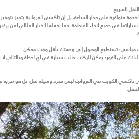
لنقل السريع
خدمة متوافرة على مدار الساعة، بل إن تاكسي الفروانية يتميز بتوفير
ياراتها في جميع أنحاء المنطقة، مما يجعلها الخيار المثالي لمن يرغ
.
 قياسي:
تستطيع الوصول إلى وجهتك بأقل وقت ممكن.
اتك على الفور:
يمكن للركاب طلب سيارة في أي لحظة وبالتالي لا تح
لى تاكسي الكويت في الفروانية ليس مجرد وسيلة نقل، بل هو تجربة تو
تنقل.