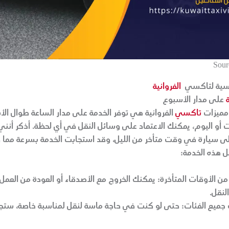
Sour
ئيسية لتاكسي
الفروانية
على مدار الأسبوع
 مميزات
تاكسي
الفروانية هي توفر الخدمة على مدار الساعة طوال ال
ت أو اليوم، يمكنك الاعتماد على وسائل النقل في أي لحظة. أذكر أن
لى سيارة في وقت متأخر من الليل، وقد استجابت الخدمة بسرعة مما وف
ل هذه الخدمة:
من الأوقات المتأخرة:
يمكنك الخروج مع الأصدقاء أو العودة من العم
لنقل.
 جميع الفئات:
حتى لو كنت في حاجة ماسة لنقل لمناسبة خاصة، ستجد