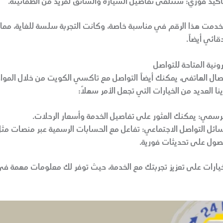
كيد فوري:
ستتلقى تفاصيل السيارة والسائق لمزيد من الطمأنينة.
خدمت هذا الرقم في مناسبة خاصة، وكانت التجربة سلسة للغاية، مما
ائي أيضاً.
رونية المتاحة للتواصل
تصال الهاتفى، يمكنك أيضاً التواصل مع تاكسي الكويت من خلال الموا
ينا العديد من الخيارات التي تجعل الأمر سهلاً:
الرسمي:
يمكنك العثور على تفاصيل الخدمة وأسعار الرحلات.
سائل التواصل الاجتماعي:
تفاعل مع الحسابات الرسمية عبر منصات مث
ول على تحديثات فورية.
يارات على تعزيز تجربتك مع الخدمة، حيث توفر لك معلومات مهمة ف