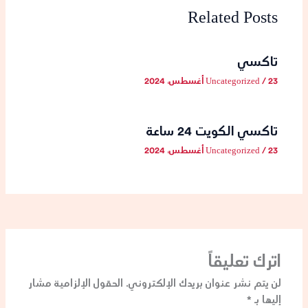
Related Posts
تاكسي
23 أغسطس، 2024
/
Uncategorized
تاكسي الكويت 24 ساعة
23 أغسطس، 2024
/
Uncategorized
اترك تعليقاً
لن يتم نشر عنوان بريدك الإلكتروني.
الحقول الإلزامية مشار
إليها بـ
*