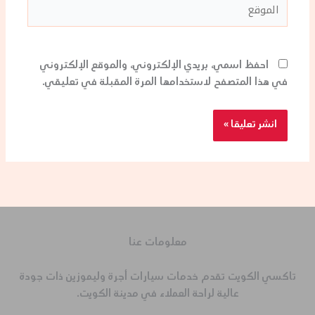
الموقع
احفظ اسمي، بريدي الإلكتروني، والموقع الإلكتروني
في هذا المتصفح لاستخدامها المرة المقبلة في تعليقي.
معلومات عنا
تاكسي الكويت تقدم خدمات سيارات أجرة وليموزين ذات جودة
عالية لراحة العملاء في مدينة الكويت.