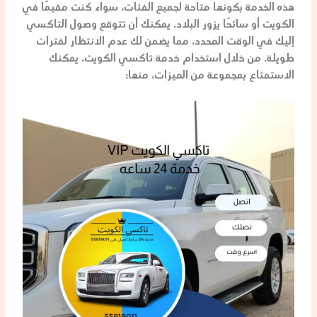
هذه الخدمة بكونها متاحة لجميع الفئات، سواء كنت مقيمًا في
الكويت أو سائحًا يزور البلاد. يمكنك أن تتوقع وصول التاكسي
إليك في الوقت المحدد، مما يضمن لك عدم الانتظار لفترات
طويلة. من خلال استخدام خدمة تاكسي الكويت، يمكنك
الاستمتاع بمجموعة من الميزات، منها: