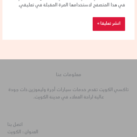
في هذا المتصفح لاستخدامها المرة المقبلة في تعليقي.
معلومات عنا
تاكسي الكويت تقدم خدمات سيارات أجرة وليموزين ذات جودة
عالية لراحة العملاء في مدينة الكويت.
اتصل بنا
العنوان :
الكويت