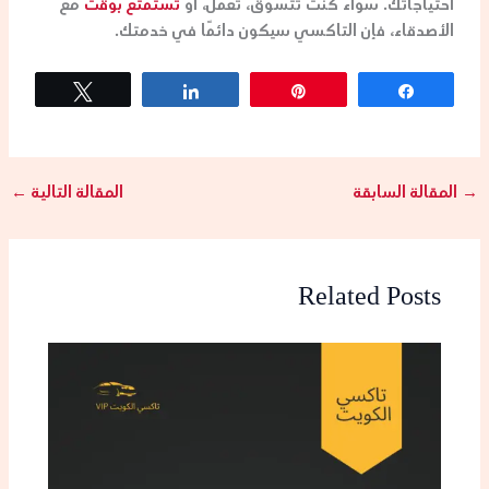
احتياجاتك. سواء كنت تتسوق، تعمل، أو
تستمتع بوقت
مع
الأصدقاء، فإن التاكسي سيكون دائمًا في خدمتك.
Tweet
Share
Pin
Share
→
المقالة السابقة
المقالة التالية
←
Related Posts