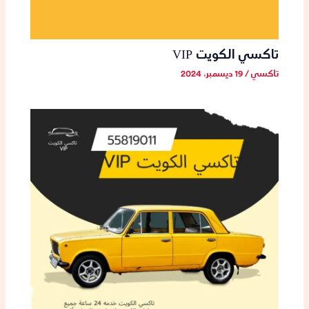
تاكسي الكويت VIP
تاكسي
/
19 ديسمبر، 2024