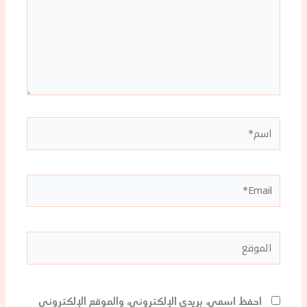
اسم*
Email*
الموقع
احفظ اسمي، بريدي الإلكتروني، والموقع الإلكتروني