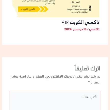
تاكسي الكويت VIP
تاكسي
/
19 ديسمبر، 2024
اترك تعليقاً
لن يتم نشر عنوان بريدك الإلكتروني.
الحقول الإلزامية مشار
إليها بـ
*
اكتب
هنا...