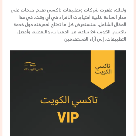
ولذلك، ظهرت شركات وتطبيقات تاكسي تقدم خدمات
على
مدار الساعة
لتلبية احتياجات الأفراد في أي وقت. في هذا
المقال الشامل، سنستعرض كل ما تحتاج لمعرفته حول خدمة
تاكسي الكويت 24 ساعة، من المميزات، والتغطية، وأفضل
التطبيقات، إلى آراء المستخدمين،