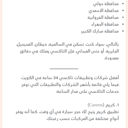
محافظة حولي
محافظة الأحمدي
محافظة الفروانية
محافظة الجهراء
محافظة مبارك الكبير
بالتالي، سواء كنت تسكن في
السالمية، خيطان، الفحيحيل،
الجابرية، أو حتى العبدلي
، فإن التاكسي يصلك في دقائق
معدودة.
أفضل شركات وتطبيقات تاكسي 24 ساعة في الكويت
فيما يلي قائمة بأشهر الشركات والتطبيقات التي توفر
خدمات التاكسي على مدار الساعة:
1. كريم (Careem)
تطبيق كريم يتيح لك حجز سيارة في أي وقت، كما أنه يوفر
أنواع مختلفة من المركبات حسب رغبتك.