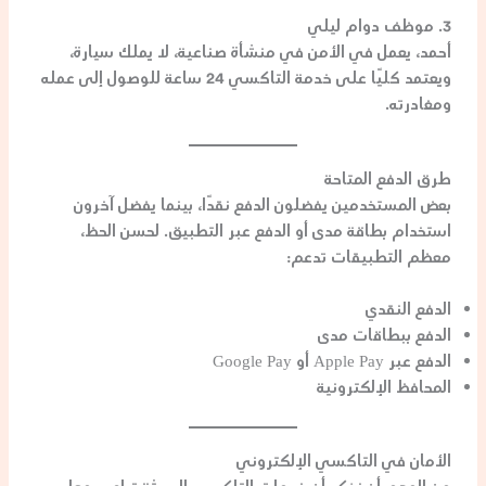
3. موظف دوام ليلي
أحمد، يعمل في الأمن في منشأة صناعية، لا يملك سيارة،
ويعتمد كليًا على خدمة التاكسي 24 ساعة للوصول إلى عمله
ومغادرته.
طرق الدفع المتاحة
بعض المستخدمين يفضلون الدفع نقدًا، بينما يفضل آخرون
استخدام بطاقة مدى أو الدفع عبر التطبيق. لحسن الحظ،
معظم التطبيقات تدعم:
الدفع النقدي
الدفع ببطاقات مدى
الدفع عبر Apple Pay أو Google Pay
المحافظ الإلكترونية
الأمان في التاكسي الإلكتروني