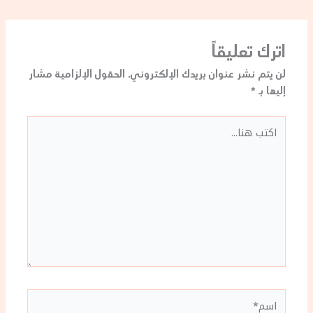
اترك تعليقاً
لن يتم نشر عنوان بريدك الإلكتروني.
الحقول الإلزامية مشار
إليها بـ
*
اكتب
هنا...
اسم*