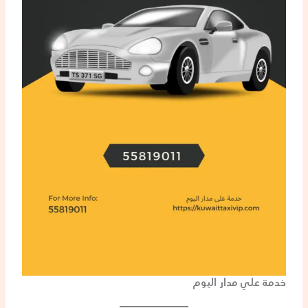
خدمة علي مدار اليوم