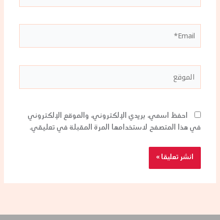
Email*
الموقع
احفظ اسمي، بريدي الإلكتروني، والموقع الإلكتروني
في هذا المتصفح لاستخدامها المرة المقبلة في تعليقي.