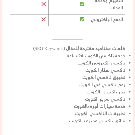
التقييم وخدمة
العملاء
الدفع الإلكتروني
كلمات مفتاحية مقترحة للمقال (SEO Keywords)
خدمة تاكسي الكويت 24 ساعة
تاكسي إلكتروني الكويت
تاكسي مطار الكويت
تطبيق تاكسي الكويت
رقم تاكسي في الكويت
حجز تاكسي بالكويت
تاكسي سريع الكويت
خدمة سيارات أجرة بالكويت
تطبيقات التاكسي الكويت
سائق تاكسي محترف الكويت