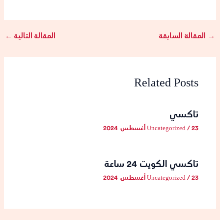
→
المقالة السابقة
المقالة التالية
←
Related Posts
تاكسي
23 أغسطس، 2024
/
Uncategorized
تاكسي الكويت 24 ساعة
23 أغسطس، 2024
/
Uncategorized