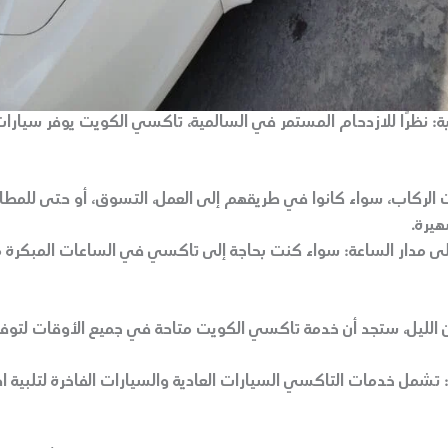
ة
: نظرًا للازدحام المستمر في السالمية، تاكسي الكويت يوفر سيارات
ات الركاب، سواء كانوا في طريقهم إلى العمل، التسوق، أو حتى للمط
يرة.
ى مدار الساعة
: سواء كنت بحاجة إلى تاكسي في الساعات المبكرة م
الليل، ستجد أن خدمة تاكسي الكويت متاحة في جميع الأوقات لتوفي
 تشمل خدمات التاكسي السيارات العادية والسيارات الفاخرة لتلبية ا