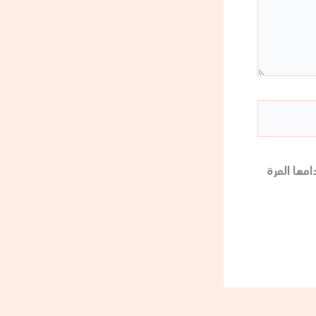
مها المرة