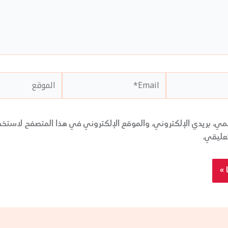
Email*
الموقع
ي، بريدي الإلكتروني، والموقع الإلكتروني في هذا المتصفح لاستخدا
عليقي.