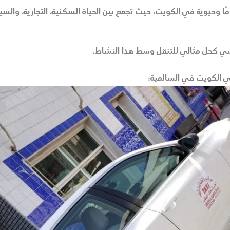
ًا وحيوية في الكويت، حيث تجمع بين الحياة السكنية، التجارية، والسياح
ي كحل مثالي للتنقل وسط هذا النشاط.
 الكويت في السالمية: