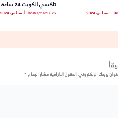
تاكسي الكويت 24 ساعة
Unc
23 أغسطس، 2024
/
Uncategorized
قاً
نوان بريدك الإلكتروني.
الحقول الإلزامية مشار إليها بـ
*