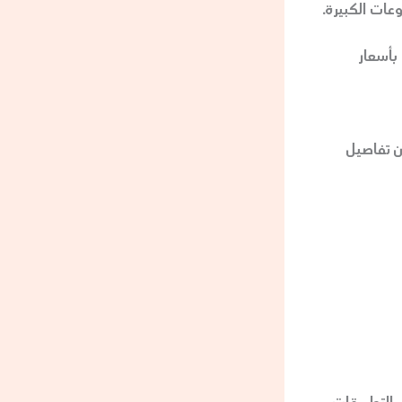
عات الكبيرة.
بأسعار
 تفاصيل