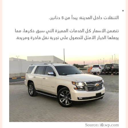
التنقلات داخل المدينة:
يبدأ من 5 دنانير.
تتضمن الأسعار كل الخدمات المميزة التي سبق ذكرها، مما
يجعلها الخيار الأمثل للحصول على تجربة نقل فاخرة ومريحة.
Source: i0.wp.com