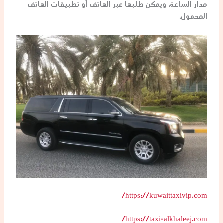
مدار الساعة، ويمكن طلبها عبر الهاتف أو تطبيقات الهاتف
المحمول.
https://kuwaittaxivip.com/
https://taxi-alkhaleej.com/