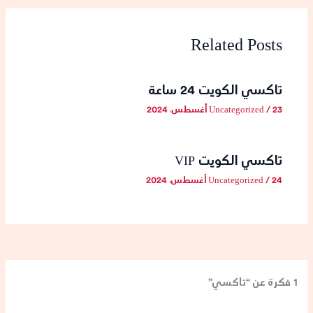
Related Posts
تاكسي الكويت 24 ساعة
23 أغسطس، 2024
/
Uncategorized
تاكسي الكويت VIP
24 أغسطس، 2024
/
Uncategorized
1 فكرة عن “تاكسي”