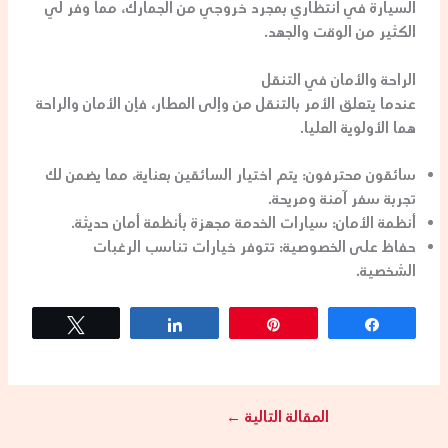
السيارة في انتظاري بمجرد خروجي من الجمارك، مما وفر لي
الكثير من الوقت والجهد.
الراحة والأمان في التنقل
عندما يتعلق الأمر بالتنقل من وإلى المطار، فإن الأمان والراحة
هما الأولوية العليا.
سائقون محترفون:
يتم اختيار السائقين بعناية، مما يضمن لك
تجربة سفر آمنة ومريحة.
أنظمة الأمان:
سيارات الخدمة مجهزة بأنظمة أمان حديثة.
حفاظ على الخصوصية:
تتوفر خيارات تناسب الرغبات
الشخصية.
Tweet
Share
Pin
Share
المقالة التالية
←