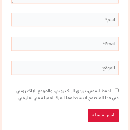
اسم*
Email*
الموقع
احفظ اسمي، بريدي الإلكتروني، والموقع الإلكتروني
في هذا المتصفح لاستخدامها المرة المقبلة في تعليقي.