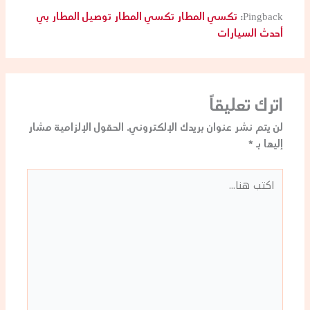
Pingback:
تكسي المطار تكسي المطار توصيل المطار بي
أحدث السيارات
اترك تعليقاً
لن يتم نشر عنوان بريدك الإلكتروني.
الحقول الإلزامية مشار
إليها بـ
*
اكتب
هنا...