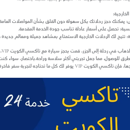
الخارجية:
:
يمكنك حجز رحلاتك بكل سهولة دون القلق بشأن المواصلات العامة 
سية:
تحصل على أسعار عادلة تناسب جودة الخدمة المقدمة.
:
تتيح لك الرحلات الخارجية الاستمتاع بمشاهد جميلة ومعالم جديدة 
فور أ
رق للوصول، مما جعل تجربتي أكثر سلاسة وراحة.باختصار، سواء كنت
كويت VIP يوفر لك كل ما تحتاجه لتجربة سفر فاخرة ومريحة.