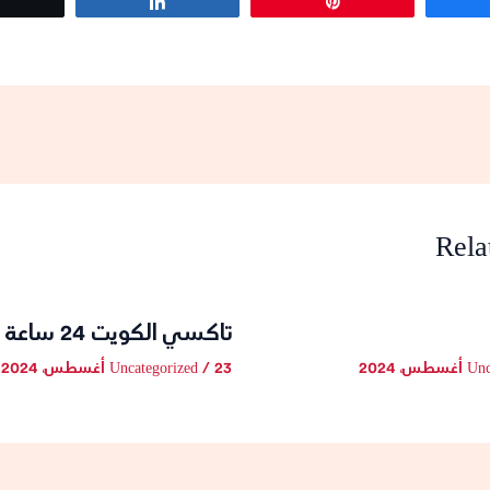
Tweet
Share
Pin
Rela
تاكسي الكويت 24 ساعة
Unc
23 أغسطس، 2024
/
Uncategorized