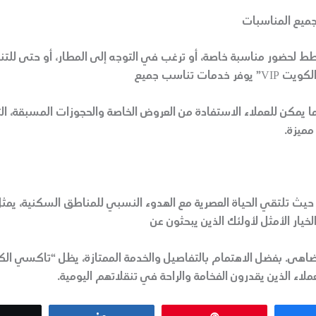
ميع المناسبات
 لحضور مناسبة خاصة، أو ترغب في التوجه إلى المطار، أو حتى للتن
خدمات تناسب جميع
ما يمكن للعملاء الاستفادة من العروض الخاصة والحجوزات المسبقة، ال
مميزة.
حيث تلتقي الحياة العصرية مع الهدوء النسبي للمناطق السكنية، يم
لعملاء الذين يقدرون الفخامة والراحة في تنقلاتهم اليومية.