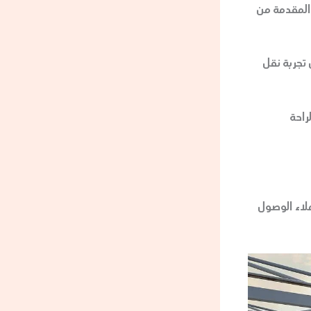
دة الخدمة المقدمة من
تجربة نقل
راحة
للعملاء الوصول