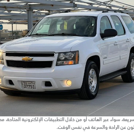
يعة، سواء عبر الهاتف أو من خلال التطبيقات الإلكترونية المتاحة، مما 
بحثون عن الراحة والسرعة في نفس الوقت.