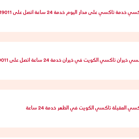
ي خدمة تاكسي على مدار اليوم خدمة 24 ساعة اتصل على 55819011
 خيران تاكسي الكويت في خيران خدمة 24 ساعة اتصل على 55819011
سي العقيلة تاكسي الكويت في الظهر خدمة 24 ساعة