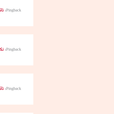
Pingback:
تاكس
Pingback:
تكسي
Pingback:
تاك