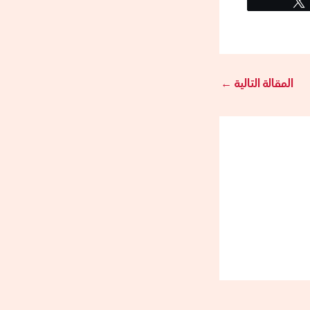
المقالة التالية
←