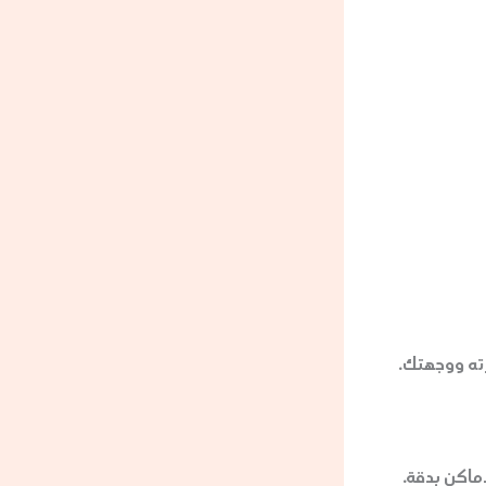
ته ووجهتك.
ماكن بدقة.