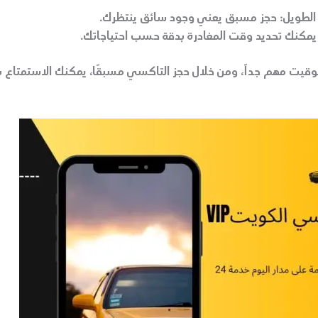
الطويل:
حجز مسبق يعني وجود سائق ينتظرك.
مكنك تحديد وقت المغادرة بدقة حسب احتياجاتك.
لتوقيت مهم جداً، ومن خلال حجز التاكسي مسبقًا، يمكنك الاستمتاع 