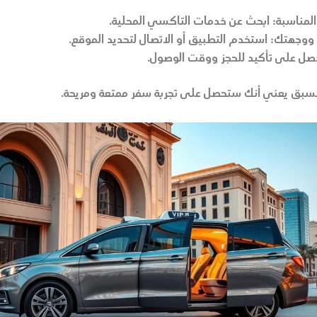
المناسبة:
ابحث عن خدمات التاكسي المحلية.
ووجهتك:
استخدم التطبيق أو الاتصال لتحديد الموقع.
صل على تأكيد للحجز ووقت الوصول.
لمسبق يعني أنك ستحصل على تجربة سفر ممتعة ومريحة.