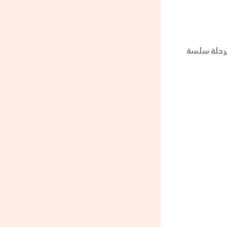
برحلة سلسة