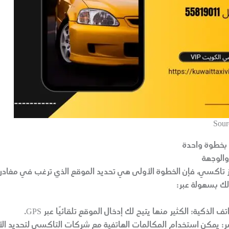
Sour
 بخطوة واحدة
والوجهة
ز تاكسي، فإن الخطوة الأولى هي تحديد الموقع الذي ترغب في مغادر
ك بسهولة عبر:
تف الذكية:
الكثير منها يتيح لك إدخال الموقع تلقائيًا عبر GPS.
ر:
يمكن استخدام المكالمات الهاتفية مع شركات التاكسي لتحديد الأ