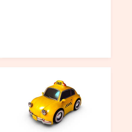
تاكسي
الكويت
VIP