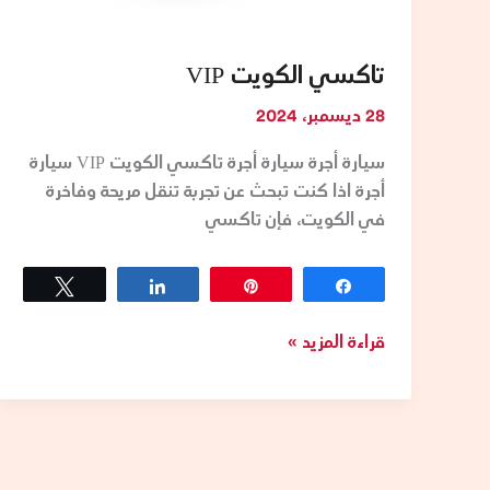
تاكسي الكويت VIP
28 ديسمبر، 2024
سيارة أجرة سيارة أجرة تاكسي الكويت VIP سيارة
أجرة اذا كنت تبحث عن تجربة تنقل مريحة وفاخرة
في الكويت، فإن تاكسي
Tweet
Share
Pin
Share
قراءة المزيد »