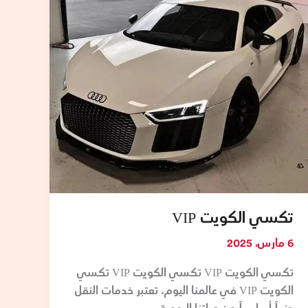
تكسي الكويت VIP
6 مارس، 2025
تكسي الكويت VIP تكسي الكويت VIP تكسي
الكويت VIP في عالمنا اليوم، تعتبر خدمات النقل