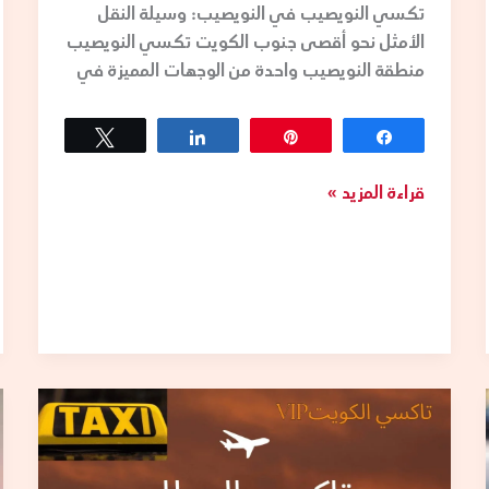
تكسي النويصيب في النويصيب: وسيلة النقل
الأمثل نحو أقصى جنوب الكويت تكسي النويصيب
منطقة النويصيب واحدة من الوجهات المميزة في
Tweet
Share
Pin
Share
قراءة المزيد »
تكسيات
المطار