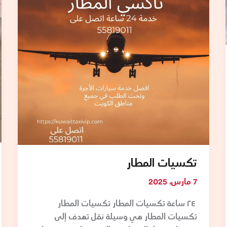
تكسيات المطار
7 مارس، 2025
٢٤ ساعة تكسيات المطار تكسيات المطار
تكسيات المطار هي وسيلة نقل تهدف إلى