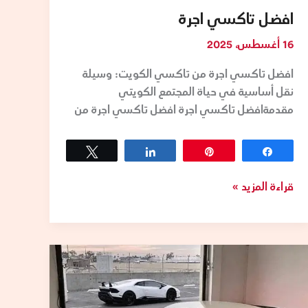
افضل تاكسي اجرة
16 أغسطس، 2025
افضل تاكسي اجرة من تاكسي الكويت: وسيلة
نقل أساسية في حياة المجتمع الكويتي
مقدمةافضل تاكسي اجرة افضل تاكسي اجرة من
Tweet
Share
Pin
Share
قراءة المزيد »
تكسي
الكويت
VIP