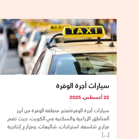
سيارات
أجرة
الوفرة
سيارات أجرة الوفرة
22 أغسطس، 2025
سيارات أجرة الوفرةتُعتبر منطقة الوفرة من أبرز
المناطق الزراعية والسكنية في الكويت، حيث تضم
مزارع شاسعة، استراحات، شاليهات، ومزارع إنتاجية
[…]