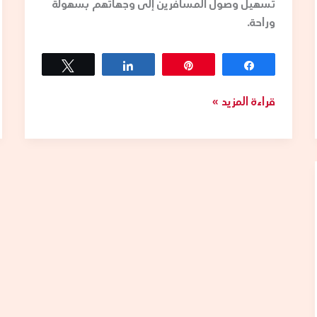
تسهيل وصول المسافرين إلى وجهاتهم بسهولة
وراحة.
Tweet
Share
Pin
Share
قراءة المزيد »