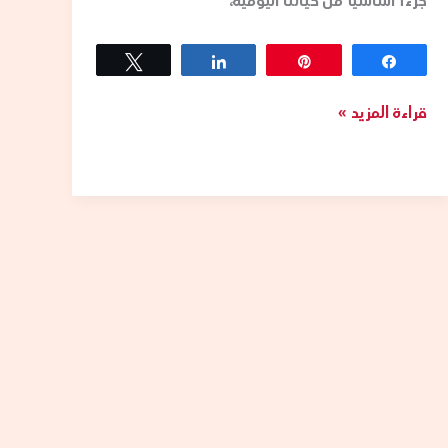
جزءاً أساسياً من حياتنا اليومية،
Tweet
Share
Pin
Share
قراءة المزيد »