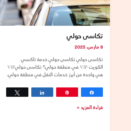
تكاسى حولي
8 مارس، 2025
تكاسى حولي تكاسى حولي خدمة تاكسي
الكويت VIP في منطقة حولي؟ تكاسى حوليVIP
هي واحدة من أبرز خدمات النقل في منطقة حولي،
Tweet
Share
Pin
Share
قراءة المزيد »