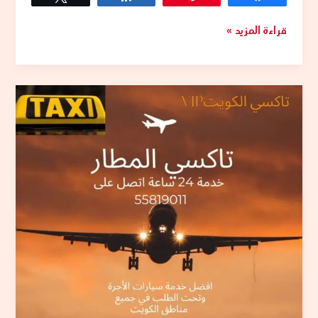
قراءة المزيد »
تكسيات
المطار