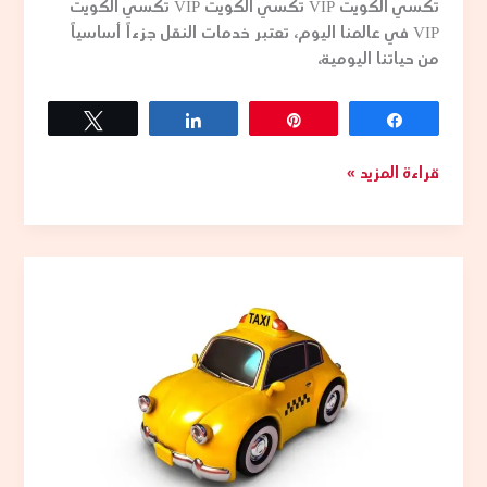
تكسي الكويت VIP تكسي الكويت VIP تكسي الكويت
VIP في عالمنا اليوم، تعتبر خدمات النقل جزءاً أساسياً
من حياتنا اليومية،
Tweet
Share
Pin
Share
قراءة المزيد »
تاكسي
الكويت
VIP