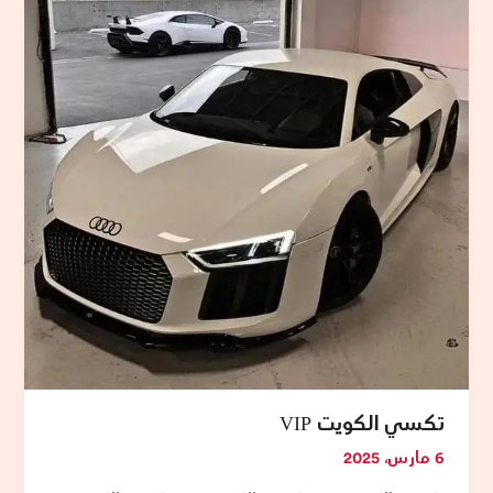
VIP
تكسي الكويت VIP
6 مارس، 2025