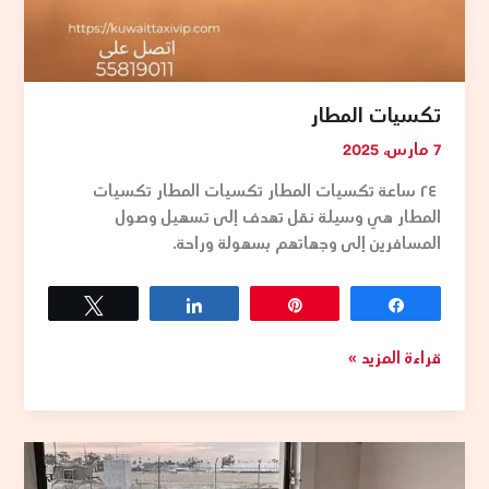
تكسيات المطار
7 مارس، 2025
٢٤ ساعة تكسيات المطار تكسيات المطار تكسيات
المطار هي وسيلة نقل تهدف إلى تسهيل وصول
المسافرين إلى وجهاتهم بسهولة وراحة.
Tweet
Share
Pin
Share
قراءة المزيد »
تكسي
الكويت