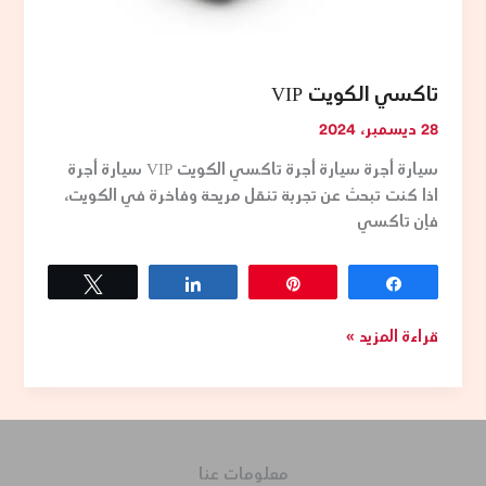
تاكسي الكويت VIP
28 ديسمبر، 2024
سيارة أجرة سيارة أجرة تاكسي الكويت VIP سيارة أجرة
اذا كنت تبحث عن تجربة تنقل مريحة وفاخرة في الكويت،
فإن تاكسي
Tweet
Share
Pin
Share
قراءة المزيد »
معلومات عنا