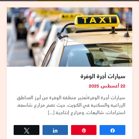
سيارات
أجرة
الوفرة
سيارات أجرة الوفرة
22 أغسطس، 2025
سيارات أجرة الوفرةتُعتبر منطقة الوفرة من أبرز المناطق
الزراعية والسكنية في الكويت، حيث تضم مزارع شاسعة،
استراحات، شاليهات، ومزارع إنتاجية […]
Tweet
Share
Pin
Share