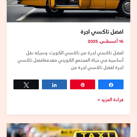
افضل تاكسي اجرة
16 أغسطس، 2025
افضل تاكسي اجرة من تاكسي الكويت: وسيلة نقل
أساسية في حياة المجتمع الكويتي مقدمةافضل تاكسي
اجرة افضل تاكسي اجرة من
Tweet
Share
Pin
Share
قراءة المزيد »
تكاسى
حولي