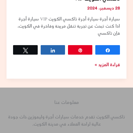
28 ديسمبر، 2024
سيارة أجرة سيارة أجرة تاكسي الكويت VIP سيارة أجرة
اذا كنت تبحث عن تجربة تنقل مريحة وفاخرة في الكويت،
فإن تاكسي
Tweet
Share
Pin
Share
قراءة المزيد »
معلومات عنا
تاكسي الكويت تقدم خدمات سيارات أجرة وليموزين ذات جودة
عالية لراحة العملاء في مدينة الكويت.