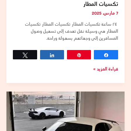
تكسيات المطار
7 مارس، 2025
٢٤ ساعة تكسيات المطار تكسيات المطار تكسيات
المطار هي وسيلة نقل تهدف إلى تسهيل وصول
المسافرين إلى وجهاتهم بسهولة وراحة.
Tweet
Share
Pin
Share
قراءة المزيد »
تكسي
الكويت
VIP