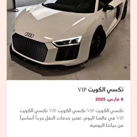
تكسي الكويت VIP
6 مارس، 2025
تكسي الكويت VIP تكسي الكويت VIP تكسي الكويت
VIP في عالمنا اليوم، تعتبر خدمات النقل جزءاً أساسياً
من حياتنا اليومية،