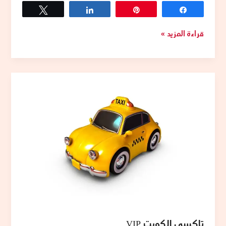
Tweet
Share
Pin
Share
قراءة المزيد »
تاكسي
الكويت
VIP
تاكسي الكويت VIP