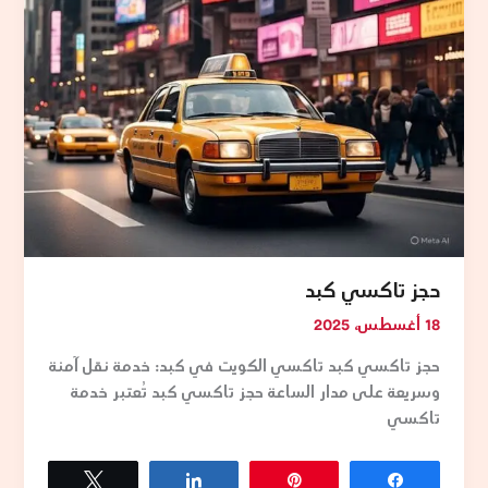
حجز تاكسي كبد
18 أغسطس، 2025
حجز تاكسي كبد تاكسي الكويت في كبد: خدمة نقل آمنة
وسريعة على مدار الساعة حجز تاكسي كبد تُعتبر خدمة
تاكسي
Tweet
Share
Pin
Share