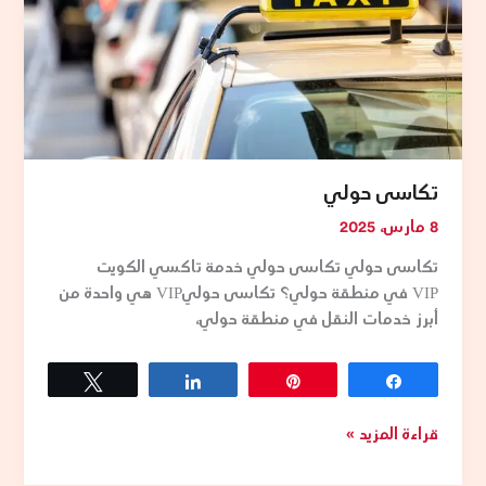
تكاسى حولي
8 مارس، 2025
تكاسى حولي تكاسى حولي خدمة تاكسي الكويت
VIP في منطقة حولي؟ تكاسى حوليVIP هي واحدة من
أبرز خدمات النقل في منطقة حولي،
Tweet
Share
Pin
Share
قراءة المزيد »