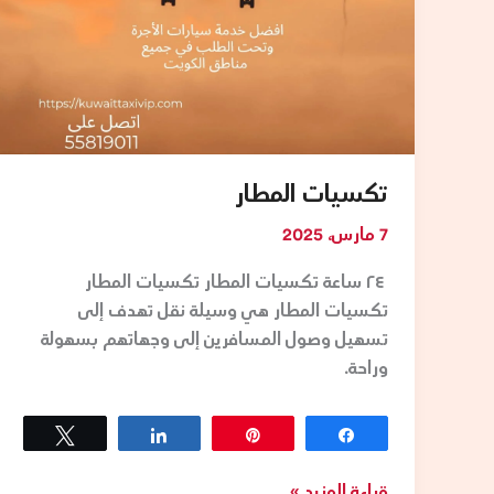
تكسيات المطار
7 مارس، 2025
٢٤ ساعة تكسيات المطار تكسيات المطار
تكسيات المطار هي وسيلة نقل تهدف إلى
تسهيل وصول المسافرين إلى وجهاتهم بسهولة
وراحة.
Tweet
Share
Pin
Share
قراءة المزيد »