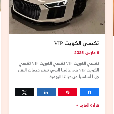
تكسي الكويت VIP
6 مارس، 2025
تكسي الكويت VIP تكسي الكويت VIP تكسي
الكويت VIP في عالمنا اليوم، تعتبر خدمات النقل
جزءاً أساسياً من حياتنا اليومية،
Tweet
Share
Pin
Share
قراءة المزيد »