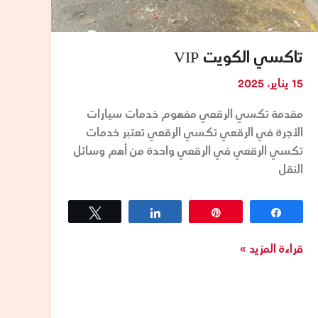
تاكسي الكويت VIP
15 يناير، 2025
مقدمة تكسي الرقعي مفهوم خدمات سيارات
الأجرة في الرقعي تكسي الرقعي تعتبر خدمات
تكسي الرقعي في الرقعي واحدة من أهم وسائل
النقل
Tweet
Share
Pin
Share
قراءة المزيد »