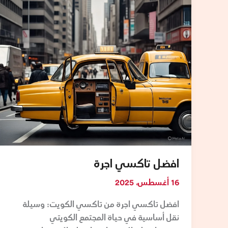
افضل تاكسي اجرة
16 أغسطس، 2025
افضل تاكسي اجرة من تاكسي الكويت: وسيلة
نقل أساسية في حياة المجتمع الكويتي