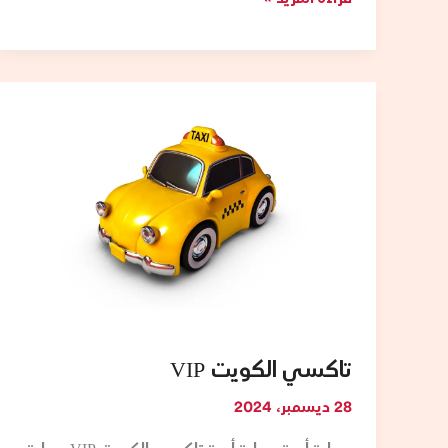
تاكسي
الكويت
VIP
تاكسي الكويت VIP
28 ديسمبر، 2024