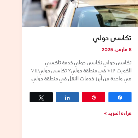
تكاسى حولي
8 مارس، 2025
تكاسى حولي تكاسى حولي خدمة تاكسي
الكويت VIP في منطقة حولي؟ تكاسى حوليVIP
هي واحدة من أبرز خدمات النقل في منطقة حولي،
Tweet
Share
Pin
Share
قراءة المزيد »