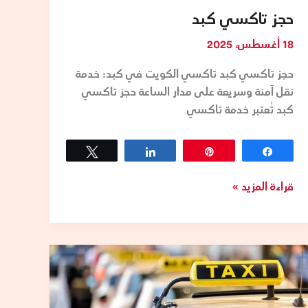
حجز تاكسي كبد
18 أغسطس، 2025
حجز تاكسي كبد تاكسي الكويت في كبد: خدمة
نقل آمنة وسريعة على مدار الساعة حجز تاكسي
كبد تُعتبر خدمة تاكسي
Tweet
Share
Pin
Share
قراءة المزيد »
تكاسى
حولي