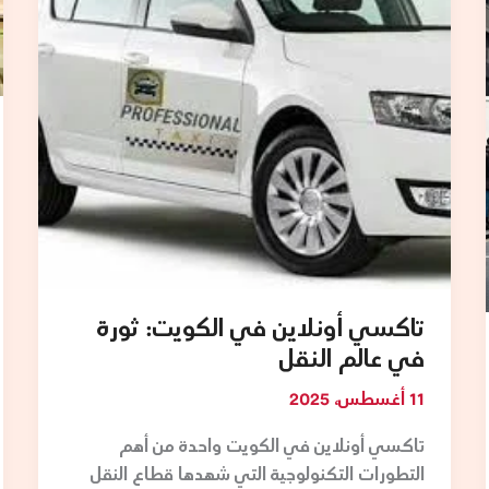
ثورة
في
عالم
النقل
تاكسي أونلاين في الكويت: ثورة
في عالم النقل
11 أغسطس، 2025
تاكسي أونلاين في الكويت واحدة من أهم
التطورات التكنولوجية التي شهدها قطاع النقل