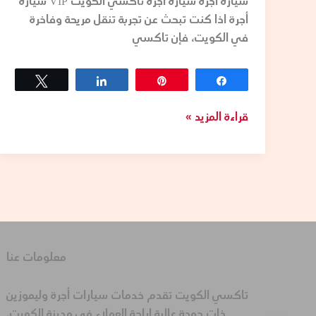
سيارة أجرة سيارة أجرة تاكسي الكويت VIP سيارة
أجرة اذا كنت تبحث عن تجربة تنقل مريحة وفاخرة
في الكويت، فإن تاكسي
Tweet
Share
Pin
Share
قراءة المزيد »
معلومات عنا
تاكسي الكويت تقدم خدمات سيارات أجرة وليموزين
ذات جودة عالية لراحة العملاء في مدينة الكويت.