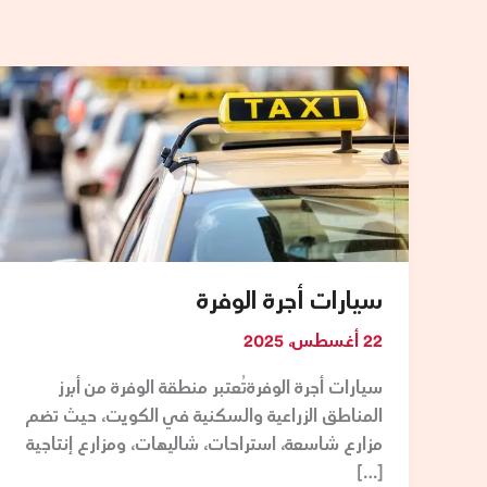
سيارات
أجرة
الوفرة
سيارات أجرة الوفرة
22 أغسطس، 2025
سيارات أجرة الوفرةتُعتبر منطقة الوفرة من أبرز
المناطق الزراعية والسكنية في الكويت، حيث تضم
مزارع شاسعة، استراحات، شاليهات، ومزارع إنتاجية
[…]