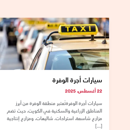
سيارات
أجرة
الوفرة
سيارات أجرة الوفرة
22 أغسطس، 2025
سيارات أجرة الوفرةتُعتبر منطقة الوفرة من أبرز
المناطق الزراعية والسكنية في الكويت، حيث تضم
مزارع شاسعة، استراحات، شاليهات، ومزارع إنتاجية
[…]