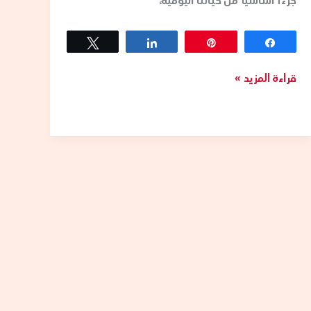
جزءاً أساسياً من حياتنا اليومية،
Tweet
Share
Pin
Share
قراءة المزيد »