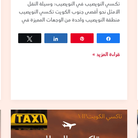
تكسي النويصيب في النويصيب: وسيلة النقل
الأمثل نحو أقصى جنوب الكويت تكسي النويصيب
منطقة النويصيب واحدة من الوجهات المميزة في
Tweet
Share
Pin
Share
قراءة المزيد »
تكسيات
المطار