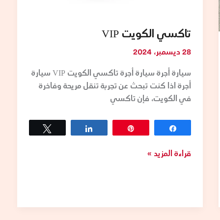
تاكسي الكويت VIP
28 ديسمبر، 2024
سيارة أجرة سيارة أجرة تاكسي الكويت VIP سيارة
أجرة اذا كنت تبحث عن تجربة تنقل مريحة وفاخرة
في الكويت، فإن تاكسي
Tweet
Share
Pin
Share
قراءة المزيد »