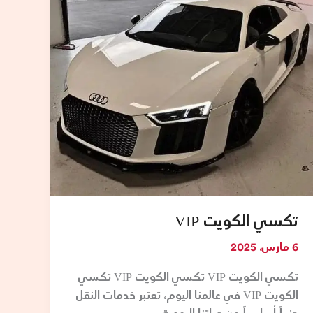
تكسي الكويت VIP
6 مارس، 2025
تكسي الكويت VIP تكسي الكويت VIP تكسي
الكويت VIP في عالمنا اليوم، تعتبر خدمات النقل