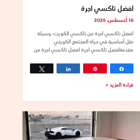
افضل تاكسي اجرة
16 أغسطس، 2025
افضل تاكسي اجرة من تاكسي الكويت: وسيلة
نقل أساسية في حياة المجتمع الكويتي
مقدمةافضل تاكسي اجرة افضل تاكسي اجرة من
Tweet
Share
Pin
Share
قراءة المزيد »
تكسي
الكويت
VIP