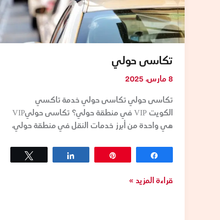
تكاسى حولي
8 مارس، 2025
تكاسى حولي تكاسى حولي خدمة تاكسي
الكويت VIP في منطقة حولي؟ تكاسى حوليVIP
هي واحدة من أبرز خدمات النقل في منطقة حولي،
Tweet
Share
Pin
Share
قراءة المزيد »