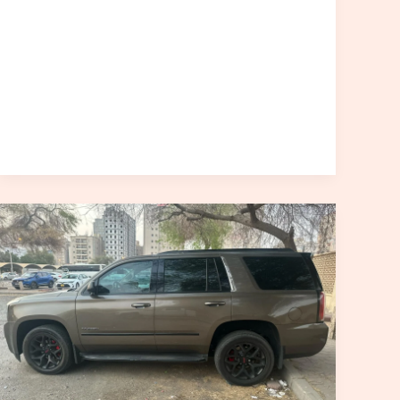
تاكسي
الكويت
VIP