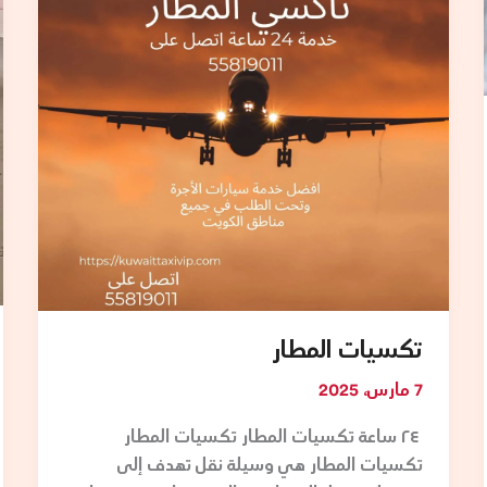
تكسيات المطار
7 مارس، 2025
٢٤ ساعة تكسيات المطار تكسيات المطار
تكسيات المطار هي وسيلة نقل تهدف إلى