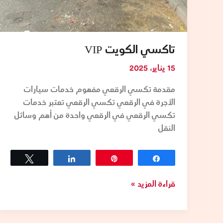
تاكسي الكويت VIP
15 يناير، 2025
مقدمة تكسي الرقعي مفهوم خدمات سيارات
الأجرة في الرقعي تكسي الرقعي تعتبر خدمات
تكسي الرقعي في الرقعي واحدة من أهم وسائل
النقل
Tweet
Share
Pin
Share
قراءة المزيد »