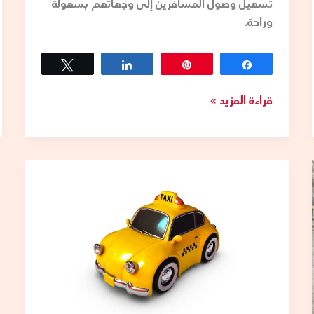
تسهيل وصول المسافرين إلى وجهاتهم بسهولة
وراحة.
Tweet
Share
Pin
Share
قراءة المزيد »
تاكسي
الكويت
VIP