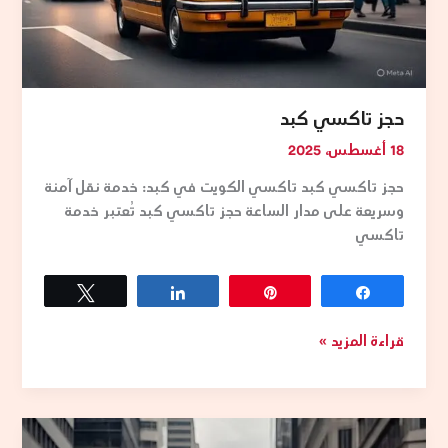
حجز تاكسي كبد
18 أغسطس، 2025
حجز تاكسي كبد تاكسي الكويت في كبد: خدمة نقل آمنة
وسريعة على مدار الساعة حجز تاكسي كبد تُعتبر خدمة
تاكسي
Tweet
Share
Pin
Share
قراءة المزيد »
افضل