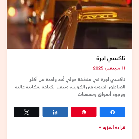
تاكسي اجرة
11 سبتمبر، 2025
تاكسي اجرة في منطقة حولي تُعد واحدة من أكثر
المناطق الحيوية في الكويت، وتتميز بكثافة سكانية عالية
ووجود أسواق ومجمعات
Tweet
Share
Pin
Share
قراءة المزيد »