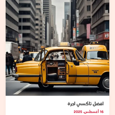
تاكسي
اجرة
افضل تاكسي اجرة
16 أغسطس، 2025