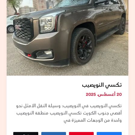
تكسي النويصيب
20 أغسطس، 2025
تكسي النويصيب في النويصيب: وسيلة النقل الأمثل نحو
أقصى جنوب الكويت تكسي النويصيب منطقة النويصيب
واحدة من الوجهات المميزة في