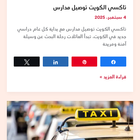
تاكسي الكويت توصيل مدارس
4 سبتمبر، 2025
تاكسي الكويت توصيل مدارس مع بداية كل عام دراسي
جديد في الكويت، تبدأ العائلات رحلة البحث عن وسيلة
آمنة ومريحة
Tweet
Share
Pin
Share
قراءة المزيد »
سيارات
أجرة
الوفرة