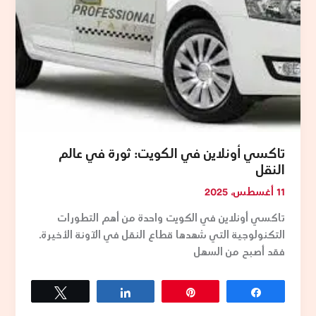
تاكسي أونلاين في الكويت: ثورة في عالم
النقل
11 أغسطس، 2025
تاكسي أونلاين في الكويت واحدة من أهم التطورات
التكنولوجية التي شهدها قطاع النقل في الآونة الأخيرة.
فقد أصبح من السهل
Tweet
Share
Pin
Share