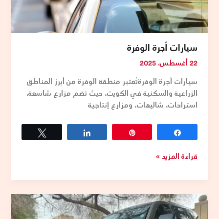
سيارات أجرة الوفرة
22 أغسطس، 2025
سيارات أجرة الوفرةتُعتبر منطقة الوفرة من أبرز المناطق
الزراعية والسكنية في الكويت، حيث تضم مزارع شاسعة،
استراحات، شاليهات، ومزارع إنتاجية
Tweet
Share
Pin
Share
قراءة المزيد »
تكسي
النويصيب