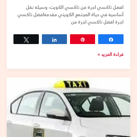
افضل تاكسي اجرة من تاكسي الكويت: وسيلة نقل
أساسية في حياة المجتمع الكويتي مقدمةافضل تاكسي
اجرة افضل تاكسي اجرة من
Tweet
Share
Pin
Share
قراءة المزيد »
تاكسي
أونلاين
في
الكويت:
ثورة
في
عالم
النقل