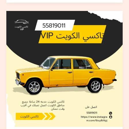
تاكسي
الكويت
توصيل
مدارس